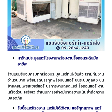
หาร้านประมูลแอร์โรงงานพร้อมงานรื้อถอนระดับมือ
อาชีพ
ร้านแซมรับจบครบทุกเรื่องประมูลแอร์ที่ไม่ใช้แล้ว เรามีทีมงาน
จำนวนมาก พร้อมรถบรรทุกพร้อมขนแอร์ ขนระบบคูลลิ่ง ขน
ย้ายคอมเพรสเซอร์แอร์ บริการงานถอดแอร์ รื้อถอนแอร์ งาน
เสร็จด่วน เสร็จไว ดำเนินการอย่างมีมาตรฐานเน้นย้ำถึงความ
ปลอดภัย
รับซื้อแอร์โรงงาน แอร์ไม่ได้ใช้งาน แอร์ทุกสภาพ แอร์