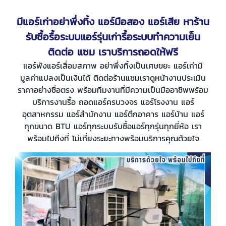
มีแอร์เก่าอย่าพึ่งทิ้ง แอร์มือสอง แอร์เสีย หาร้าน
รับซื้อรื้อระบบแอร์รุ่นเก่ารื้อระบบทำความเย็น
ติดต่อ แซม เราบริการถอดให้ฟรี
แอร์พังแอร์เสื่อมสภาพ อย่าพึ่งทิ้งเป็นเศษขยะ แอร์เก่ามี
มูลค่าแปลงเป็นเงินได้ ติดต่อร้านแซมเราดูหน้างานประเมิน
ราคาอย่างซื่อตรง พร้อมทีมงานที่มีความเป็นมืออาชีพพร้อม
บริการงานรื้อ ถอดแอร์ครบวงจร แอร์โรงงาน แอร์
อุตสาหกรรม แอร์สำนักงาน แอร์ตึกอาคาร แอร์บ้าน แอร์
ทุกขนาด BTU แอร์ทุกระบบรับซื้อแอร์ทุกรุ่นทุกยี่ห้อ เรา
พร้อมไปถึงที่ ไม่เกี่ยงระยะทางพร้อมบริการคุณด้วยใจ