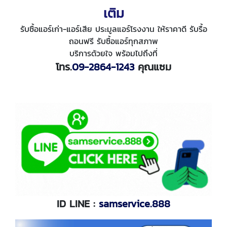
เติม
รับซื้อแอร์เก่า-แอร์เสีย ประมูลแอร์โรงงาน ให้ราคาดี รับรื้อ
ถอนฟรี รับซื้อแอร์ทุกสภาพ
บริการด้วยใจ พร้อมไปถึงที่
โทร.
09-2864-1243
คุณแซม
ID LINE :
samservice.888