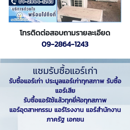
โทรติดต่อสอบถามรายละเอียด
09-2864-1243
แซมรับซื้อแอร์เก่า
รับซื้อแอร์เก่า ประมูลแอร์เก่าทุกสภาพ รับซื้อ
แอร์เสีย
รับซื้อแอร์ใช้แล้วทุกยี่ห้อทุกสภาพ
แอร์อุตสาหกรรม แอร์โรงงาน แอร์สำนักงาน
ภาครัฐ เอกชน