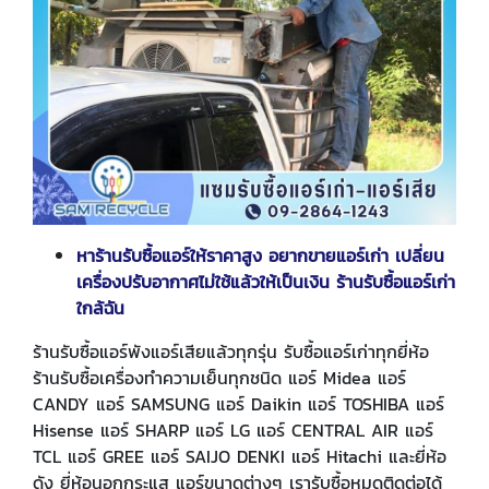
หาร้านรับซื้อแอร์ให้ราคาสูง อยากขายแอร์เก่า เปลี่ยน
เครื่องปรับอากาศไม่ใช้แล้วให้เป็นเงิน ร้านรับซื้อแอร์เก่า
ใกล้ฉัน
ร้านรับซื้อแอร์พังแอร์เสียแล้วทุกรุ่น รับซื้อแอร์เก่าทุกยี่ห้อ
ร้านรับซื้อเครื่องทำความเย็นทุกชนิด แอร์ Midea แอร์
CANDY แอร์ SAMSUNG แอร์ Daikin แอร์ TOSHIBA แอร์
Hisense แอร์ SHARP แอร์ LG แอร์ CENTRAL AIR แอร์
TCL แอร์ GREE แอร์ SAIJO DENKI แอร์ Hitachi และยี่ห้อ
ดัง ยี่ห้อนอกกระแส แอร์ขนาดต่างๆ เรารับซื้อหมดติดต่อได้