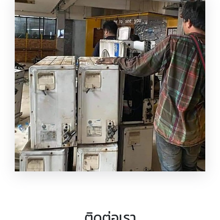
บริการรับซื้อถึงที่
จ่ายสดไม่กดราคา
ติดต่อเรา