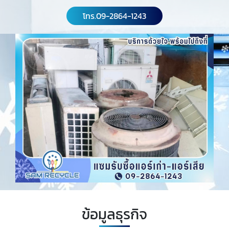
โทร.09-2864-1243
ข้อมูลธุรกิจ