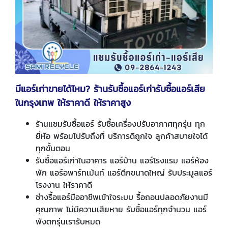
มีแอร์เก่าขายได้ไหม? ร้านรับซื้อแอร์เก่ารับซื้อแอร์เสีย
ในกรุงเทพ ให้ราคาดี ให้ราคาสูง
ร้านแซมรับซื้อแอร์ รับซื้อเครื่องปรับอากาศทุกรุ่น ทุก
ยี่ห้อ พร้อมไปรับถึงที่ บริการดีถูกใจ ลูกค้าสบายใจได้
ทุกขั้นตอน
รับซื้อแอร์เก่าในอาคาร แอร์บ้าน แอร์โรงแรม แอร์ห้อง
พัก แอร์อพาร์ทเม้นท์ แอร์ตึกขนาดใหญ่ รับประมูลแอร์
โรงงาน ให้ราคาดี
ช่างรื้อแอร์มืออาชีพเข้าใจระบบ รื้อถอนปลอดภัยงานมี
คุณภาพ ไม่มีความเสียหาย รับซื้อแอร์ทุกจำนวน แอร์
พังตกรุ่นเรารับหมด