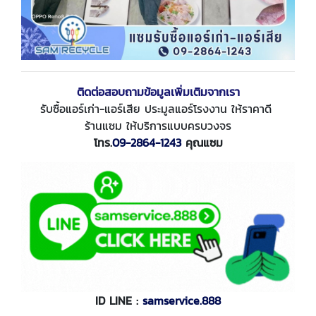
ติดต่อสอบถามข้อมูลเพิ่มเติมจากเรา
รับซื้อแอร์เก่า-แอร์เสีย ประมูลแอร์โรงงาน ให้ราคาดี
ร้านแซม ให้บริการแบบครบวงจร
โทร.
09-2864-1243
คุณแซม
ID LINE :
samservice.888