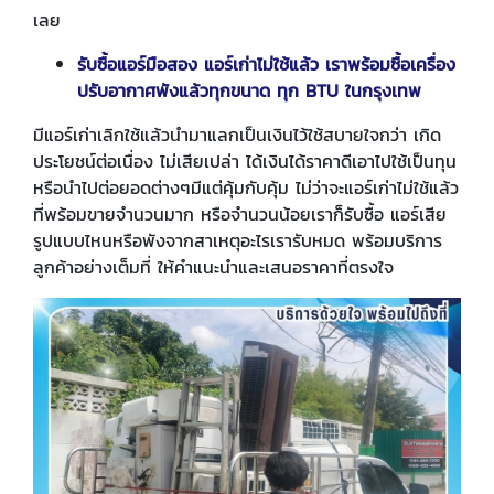
เลย
รับซื้อแอร์มือสอง แอร์เก่าไม่ใช้แล้ว เราพร้อมซื้อเครื่อง
ปรับอากาศพังแล้วทุกขนาด ทุก BTU ในกรุงเทพ
มีแอร์เก่าเลิกใช้แล้วนำมาแลกเป็นเงินไว้ใช้สบายใจกว่า เกิด
ประโยชน์ต่อเนื่อง ไม่เสียเปล่า ได้เงินได้ราคาดีเอาไปใช้เป็นทุน
หรือนำไปต่อยอดต่างๆมีแต่คุ้มกับคุ้ม ไม่ว่าจะแอร์เก่าไม่ใช้แล้ว
ที่พร้อมขายจำนวนมาก หรือจำนวนน้อยเราก็รับซื้อ แอร์เสีย
รูปแบบไหนหรือพังจากสาเหตุอะไรเรารับหมด พร้อมบริการ
ลูกค้าอย่างเต็มที่ ให้คำแนะนำและเสนอราคาที่ตรงใจ