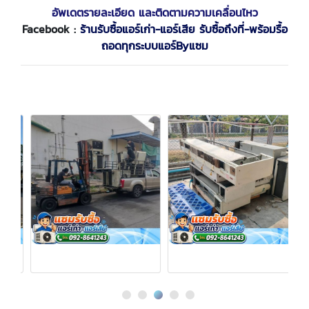
อัพเดตรายละเอียด และติดตามความเคลื่อนไหว
Facebook :
ร้านรับซื้อแอร์เก่า-แอร์เสีย รับซื้อถึงที่-พร้อมรื้อ
ถอดทุกระบบแอร์Byแซม