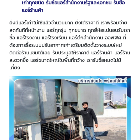
เก่าทุกชนิด รับซื้อแอร์สำนักงานรัฐและเอกชน รับซื้อ
แอร์ร้านค้า
ยิ่งมีแอร์เก่าไม่ใช้แล้วจำนวนมาก ยิ่งได้ราคาดี เราพร้อมจ่าย
สดทันทีที่หน้างาน แอร์ทุกรุ่น ทุกขนาด ทุกยี่ห้อแน่นอนรับเรา
ซื้อ แอร์โรงงาน แอร์โรงเรียน แอร์ตึกสำนักงาน ออฟฟิศ ที่
ต้องการรื้อระบบปรับอากาศเก่าเตรียมติดตั้งวางระบบใหม่
ติดต่อร้านแซมได้เลย รับประมูลให้ราคาดี แอร์ร้านค้า แอร์ร้าน
สะดวกซื้อ แอร์ขนาดใหญ่ในพื้นที่กว้าง เรารับซื้อหมดไม่มี
เกี่ยง