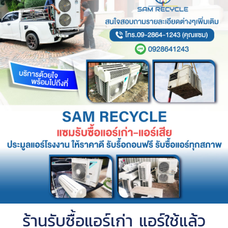
ร้านรับซื้อแอร์เก่า แอร์ใช้แล้ว