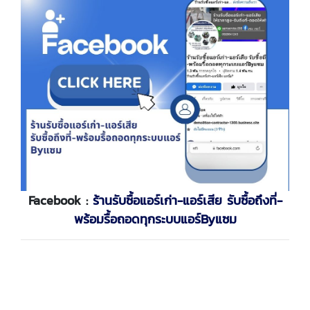
Facebook :
ร้านรับซื้อแอร์เก่า-แอร์เสีย รับซื้อถึงที่-
พร้อมรื้อถอดทุกระบบแอร์Byแซม