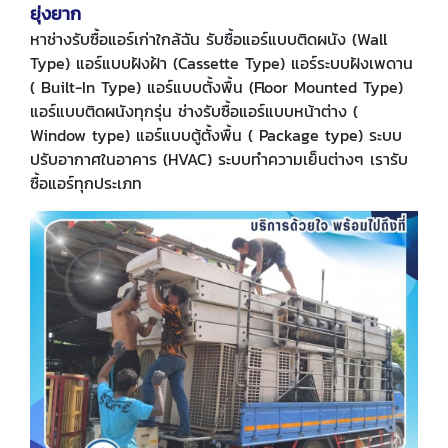
ยุ่งยาก
หาช่างรับซื้อแอร์เก่าใกล้ฉัน รับซื้อแอร์แบบติดผนัง (Wall
Type) แอร์แบบฝังฝ้า (Cassette Type) แอร์ระบบฝังเพดาน
( Built-In Type) แอร์แบบตั้งพื้น (Floor Mounted Type)
แอร์แบบติดผนังทุกรุ่น ช่างรับซื้อแอร์แบบหน้าต่าง (
Window type) แอร์แบบตู้ตั้งพื้น ( Package type) ระบบ
ปรับอากาศในอาคาร (HVAC) ระบบทำความเย็นต่างๆ เรารับ
ซื้อแอร์ทุกประเภท