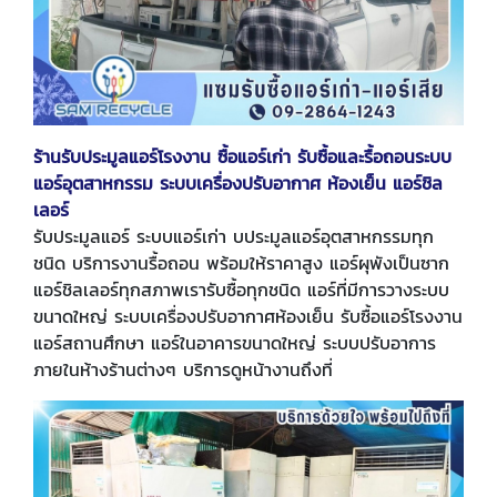
ร้านรับประมูลแอร์โรงงาน ซื้อแอร์เก่า รับซื้อและรื้อถอนระบบ
แอร์อุตสาหกรรม ระบบเครื่องปรับอากาศ ห้องเย็น แอร์ชิล
เลอร์
รับประมูลแอร์ ระบบแอร์เก่า บประมูลแอร์อุตสาหกรรมทุก
ชนิด บริการงานรื้อถอน พร้อมให้ราคาสูง แอร์ผุพังเป็นซาก
แอร์ชิลเลอร์ทุกสภาพเรารับซื้อทุกชนิด แอร์ที่มีการวางระบบ
ขนาดใหญ่ ระบบเครื่องปรับอากาศห้องเย็น รับซื้อแอร์โรงงาน
แอร์สถานศึกษา แอร์ในอาคารขนาดใหญ่ ระบบปรับอาการ
ภายในห้างร้านต่างๆ บริการดูหน้างานถึงที่