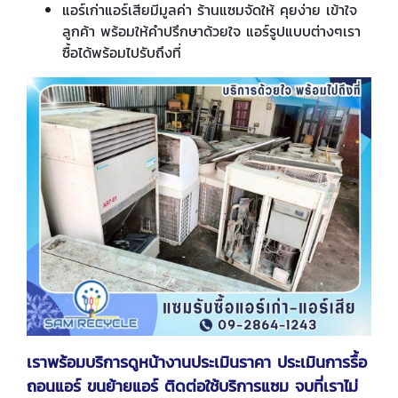
แอร์เก่าแอร์เสียมีมูลค่า ร้านแซมจัดให้ คุยง่าย เข้าใจ
ลูกค้า พร้อมให้คำปรึกษาด้วยใจ แอร์รูปแบบต่างๆเรา
ซื้อได้พร้อมไปรับถึงที่
เราพร้อมบริการดูหน้างานประเมินราคา ประเมินการรื้อ
ถอนแอร์ ขนย้ายแอร์ ติดต่อใช้บริการแซม จบที่เราไม่