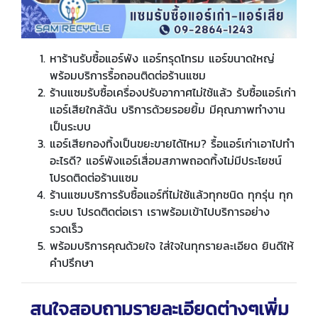
หาร้านรับซื้อแอร์พัง แอร์ทรุดโทรม แอร์ขนาดใหญ่
พร้อมบริการรื้อถอนติดต่อร้านแซม
ร้านแซมรับซื้อเครื่องปรับอากาศไม่ใช้แล้ว รับซื้อแอร์เก่า
แอร์เสียใกล้ฉัน บริการด้วยรอยยิ้ม มีคุณภาพทำงาน
เป็นระบบ
แอร์เสียกองทิ้งเป็นขยะขายได้ไหม? รื้อแอร์เก่าเอาไปทำ
อะไรดี? แอร์พังแอร์เสื่อมสภาพถอดทิ้งไม่มีประโยชน์
โปรดติดต่อร้านแซม
ร้านแซมบริการรับซื้อแอร์ที่ไม่ใช้แล้วทุกชนิด ทุกรุ่น ทุก
ระบบ โปรดติดต่อเรา เราพร้อมเข้าไปบริการอย่าง
รวดเร็ว
พร้อมบริการคุณด้วยใจ ใส่ใจในทุกรายละเอียด ยินดีให้
คำปรึกษา
สนใจสอบถามรายละเอียดต่างๆเพิ่ม